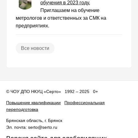
обучения в 2023 году.
Приглашаем на обучение
метрологов и ответственных за СМК на
предприятиях.
Все новости
©
ЧОУ ДПО НКУЦ «Серто»
1992 – 2025 0+
Повышение квалификации
Профессиональная
переподготовка
Брянская область
, г.
Брянск
Эл. почта:
serto@serto.ru