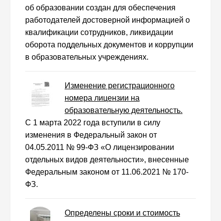
об образовании создан для обеспечения
работодателей достоверной информацией о
квалификации сотрудников, ликвидации
оборота поддельных документов и коррупции
в образовательных учреждениях.
Изменение регистрационного
номера лицензии на
образовательную деятельность.
С 1 марта 2022 года вступили в силу
изменения в Федеральный закон от
04.05.2011 № 99-ФЗ «О лицензировании
отдельных видов деятельности», внесенные
Федеральным законом от 11.06.2021 № 170-
ФЗ.
Определены сроки и стоимость