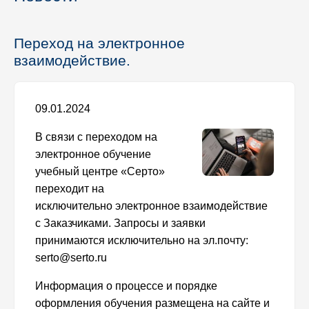
Переход на электронное
взаимодействие.
09.01.2024
В связи с переходом на
электронное обучение
учебный центре «Серто»
переходит на
исключительно электронное взаимодействие
с Заказчиками. Запросы и заявки
принимаются исключительно на эл.почту:
serto@serto.ru
Информация о процессе и порядке
оформления обучения размещена на сайте и