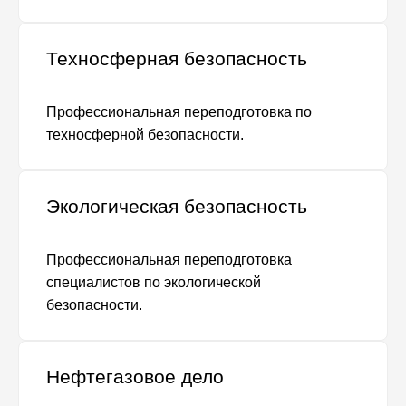
Техносферная безопасность
Профессиональная переподготовка по
техносферной безопасности.
Экологическая безопасность
Профессиональная переподготовка
специалистов по экологической
безопасности.
Нефтегазовое дело