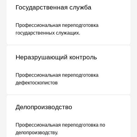
Государственная служба
Профессиональная переподготовка
государственных служащих.
Неразрушающий контроль
Профессиональная переподготовка
дефектоскопистов
Делопроизводство
Профессиональная переподготовка по
делопроизводству.