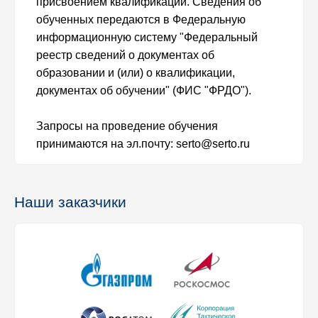
присвоением квалификации. Сведения об
обученных передаются в Федеральную
информационную систему "Федеральный
реестр сведений о документах об
образовании и (или) о квалификации,
документах об обучении" (ФИС "ФРДО").
Запросы на проведение обучения
принимаются на эл.почту: serto@serto.ru
Наши заказчики