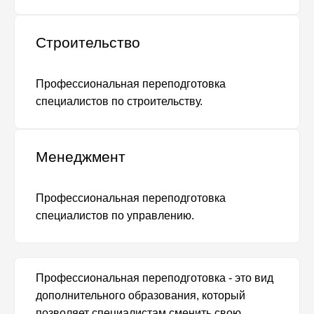
Строительство
Профессиональная переподготовка
специалистов по строительству.
Менеджмент
Профессиональная переподготовка
специалистов по управлению.
Профессиональная переподготовка - это вид
дополнительного образования, который
позволяет специалистам сменить свою