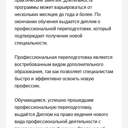
практические занятия. Длительность
программы может варьироваться от
нескольких месяцев до года и более. По
окончании обучения выдается диплом о
профессиональной переподготовке, который
подтверждает получение новой
специальности.
Профессиональная переподготовка является
востребованным видом дополнительного
образования, так как позволяет специалистам
быстро и эффективно освоить новую
профессию.
Обучающимся, успешно прошедшим
профессиональную переподготовку,
выдаётся Диплом на право ведения нового
вида профессиональной деятельности с