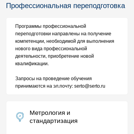
Профессиональная переподготовка
Программы профессиональной
переподготовки направлены на получение
компетенции, необходимой для выполнения
нового вида профессиональной
деятельности, приобретение новой
квалификации.
Запросы на проведение обучения
принимаются на эл.почту: serto@serto.ru
Метрология и
стандартизация