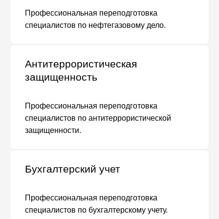
Профессиональная переподготовка
специалистов по нефтегазовому дело.
Антитеррористическая
защищенность
Профессиональная переподготовка
специалистов по антитеррористической
защищенности.
Бухгалтерский учет
Профессиональная переподготовка
специалистов по бухгалтерскому учету.