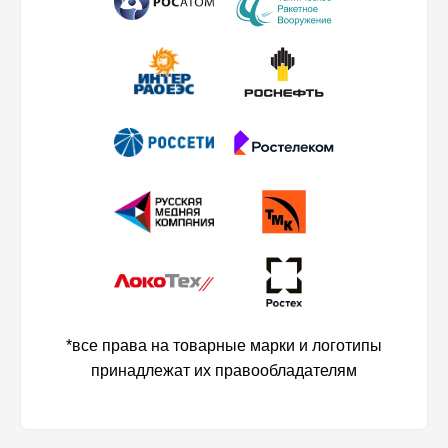
*все права на товарные марки и логотипы
принадлежат их правообладателям