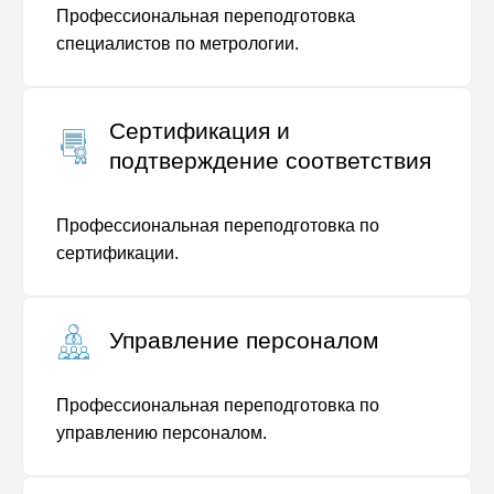
Профессиональная переподготовка
специалистов по метрологии.
Сертификация и
подтверждение соответствия
Профессиональная переподготовка по
сертификации.
Управление персоналом
Профессиональная переподготовка по
управлению персоналом.