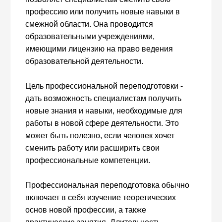
профессию или получить новые навыки в
смежной области. Она проводится
образовательными учреждениями,
имеющими лицензию на право ведения
образовательной деятельности.
Цель профессиональной переподготовки -
дать возможность специалистам получить
новые знания и навыки, необходимые для
работы в новой сфере деятельности. Это
может быть полезно, если человек хочет
сменить работу или расширить свои
профессиональные компетенции.
Профессиональная переподготовка обычно
включает в себя изучение теоретических
основ новой профессии, а также