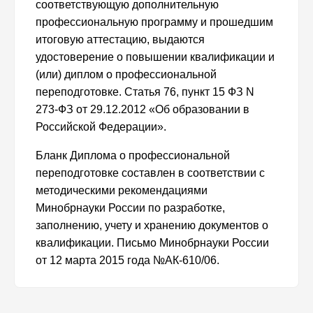
соответствующую дополнительную
профессиональную программу и прошедшим
итоговую аттестацию, выдаются
удостоверение о повышении квалификации и
(или) диплом о профессиональной
переподготовке. Статья 76, пункт 15 ФЗ N
273-ФЗ от 29.12.2012 «Об образовании в
Российской Федерации».
Бланк Диплома о профессиональной
переподготовке составлен в соответствии с
методическими рекомендациями
Минобрнауки России по разработке,
заполнению, учету и хранению документов о
квалификации. Письмо Минобрнауки России
от 12 марта 2015 года №АК-610/06.