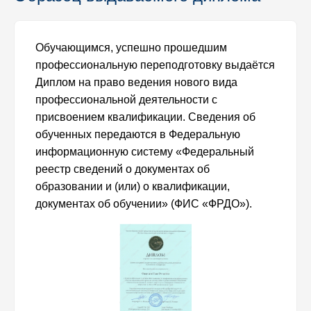
Обучающимся, успешно прошедшим
профессиональную переподготовку выдаётся
Диплом на право ведения нового вида
профессиональной деятельности с
присвоением квалификации. Сведения об
обученных передаются в Федеральную
информационную систему «Федеральный
реестр сведений о документах об
образовании и (или) о квалификации,
документах об обучении» (ФИС «ФРДО»).