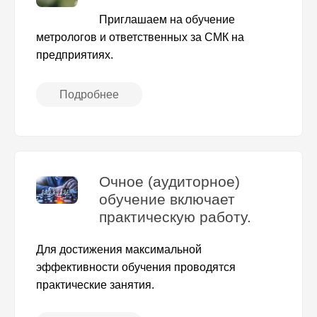
Приглашаем на обучение
метрологов и ответственных за СМК на
предприятиях.
Подробнее
Очное (аудиторное)
обучение включает
практическую работу.
Для достижения максимальной
эффективности обучения проводятся
практические занятия.