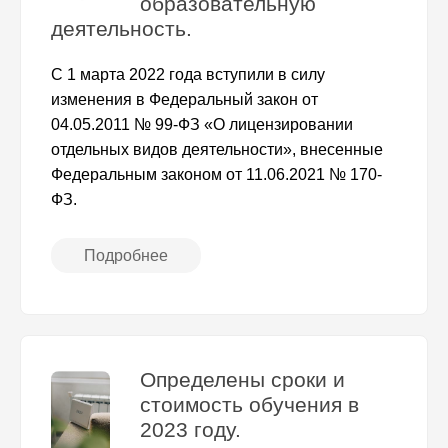
образовательную
деятельность.
С 1 марта 2022 года вступили в силу
изменения в Федеральный закон от
04.05.2011 № 99-ФЗ «О лицензировании
отдельных видов деятельности», внесенные
Федеральным законом от 11.06.2021 № 170-
ФЗ.
Подробнее
Определены сроки и
стоимость обучения в
2023 году.