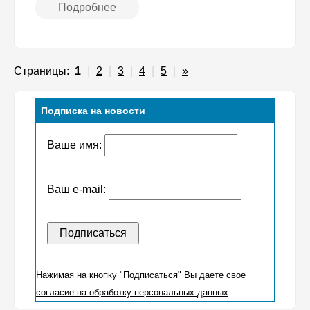
Подробнее
Страницы:
1
|
2
|
3
|
4
|
5
|
»
Подписка на новости
Ваше имя:
Ваш e-mail:
Нажимая на кнопку "Подписаться" Вы даете свое
согласие на обработку персональных данных
.