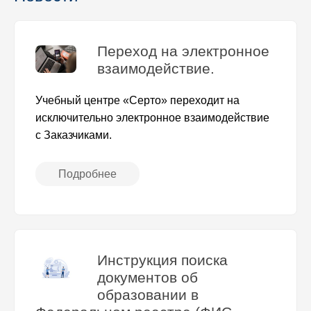
Переход на электронное
взаимодействие.
Учебный центре «Серто» переходит на
исключительно электронное взаимодействие
с Заказчиками.
Подробнее
Инструкция поиска
документов об
образовании в