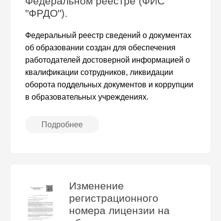
Федеральном реестре (ФИС
"ФРДО").
Федеральный реестр сведений о документах
об образовании создан для обеспечения
работодателей достоверной информацией о
квалификации сотрудников, ликвидации
оборота поддельных документов и коррупции
в образовательных учреждениях.
Подробнее
Изменение
регистрационного
номера лицензии на