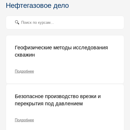
Нефтегазовое дело
Геофизические методы исследования
скважин
Подробнее
Безопасное производство врезки и
перекрытия под давлением
Подробнее