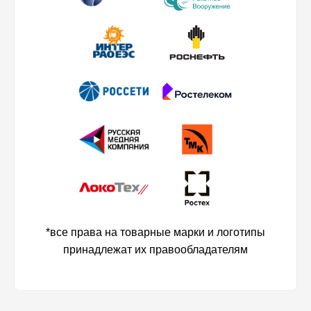
*все права на товарные марки и логотипы
принадлежат их правообладателям