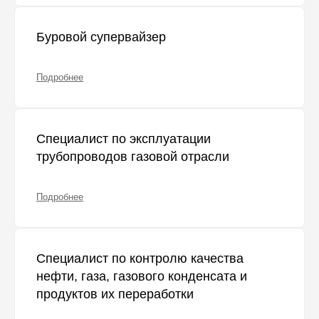
Буровой супервайзер
Подробнее
Специалист по эксплуатации
трубопроводов газовой отрасли
Подробнее
Специалист по контролю качества
нефти, газа, газового конденсата и
продуктов их переработки