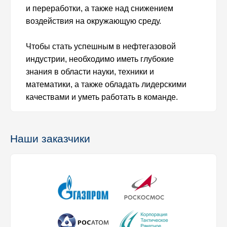
и переработки, а также над снижением
воздействия на окружающую среду.
Чтобы стать успешным в нефтегазовой
индустрии, необходимо иметь глубокие
знания в области науки, техники и
математики, а также обладать лидерскими
качествами и уметь работать в команде.
Наши заказчики