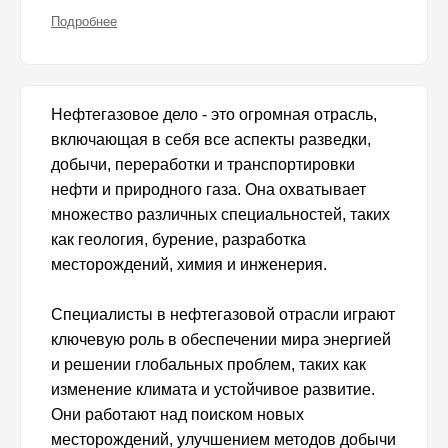
Подробнее
Нефтегазовое дело - это огромная отрасль,
включающая в себя все аспекты разведки,
добычи, переработки и транспортировки
нефти и природного газа. Она охватывает
множество различных специальностей, таких
как геология, бурение, разработка
месторождений, химия и инженерия.
Специалисты в нефтегазовой отрасли играют
ключевую роль в обеспечении мира энергией
и решении глобальных проблем, таких как
изменение климата и устойчивое развитие.
Они работают над поиском новых
месторождений, улучшением методов добычи