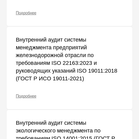
Подробнее
Внутренний аудит системы
менеджмента предприятий
железнодорожной отрасли по
требованиям ISO 22163:2023 и
руководящих указаний ISO 19011:2018
(ГОСТ Р ИСО 19011-2021)
Подробнее
Внутренний аудит системы
экологического менеджмента по
требованиям ISO 14001:2015 (ГОСТ Р