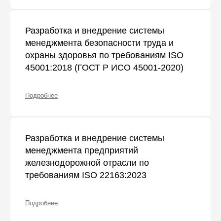
Разработка и внедрение системы
менеджмента безопасности труда и
охраны здоровья по требованиям ISO
45001:2018 (ГОСТ Р ИСО 45001-2020)
Подробнее
Разработка и внедрение системы
менеджмента предприятий
железнодорожной отрасли по
требованиям ISO 22163:2023
Подробнее