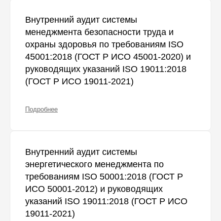
Внутренний аудит системы
менеджмента безопасности труда и
охраны здоровья по требованиям ISO
45001:2018 (ГОСТ Р ИСО 45001-2020) и
руководящих указаний ISO 19011:2018
(ГОСТ Р ИСО 19011-2021)
Подробнее
Внутренний аудит системы
энергетического менеджмента по
требованиям ISO 50001:2018 (ГОСТ Р
ИСО 50001-2012) и руководящих
указаний ISO 19011:2018 (ГОСТ Р ИСО
19011-2021)