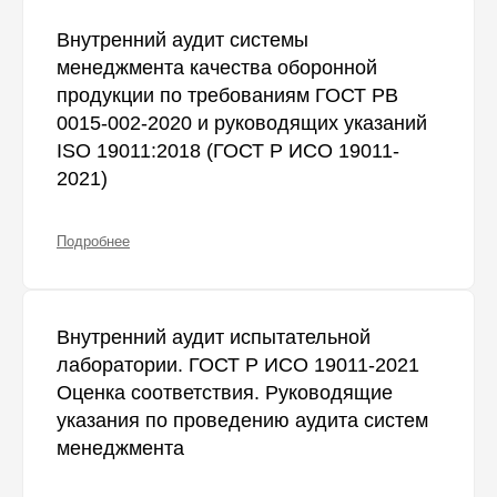
Внутренний аудит системы
менеджмента качества оборонной
продукции по требованиям ГОСТ РВ
0015-002-2020 и руководящих указаний
ISO 19011:2018 (ГОСТ Р ИСО 19011-
2021)
Подробнее
Внутренний аудит испытательной
лаборатории. ГОСТ Р ИСО 19011-2021
Оценка соответствия. Руководящие
указания по проведению аудита систем
менеджмента