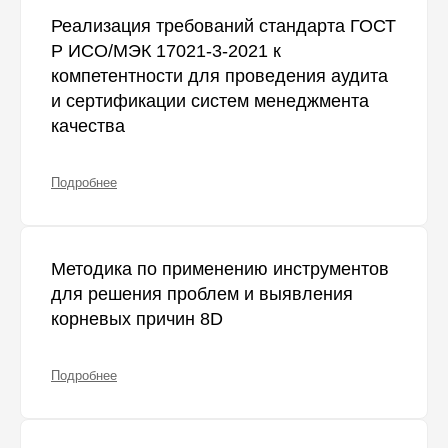
Реализация требований стандарта ГОСТ
Р ИСО/МЭК 17021-3-2021 к
компетентности для проведения аудита
и сертификации систем менеджмента
качества
Подробнее
Методика по применению инструментов
для решения проблем и выявления
корневых причин 8D
Подробнее