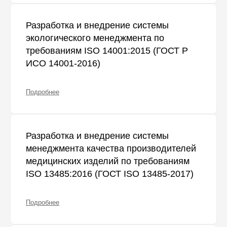
Разработка и внедрение системы
экологического менеджмента по
требованиям ISO 14001:2015 (ГОСТ Р
ИСО 14001-2016)
Подробнее
Разработка и внедрение системы
менеджмента качества производителей
медицинских изделий по требованиям
ISO 13485:2016 (ГОСТ ISO 13485-2017)
Подробнее