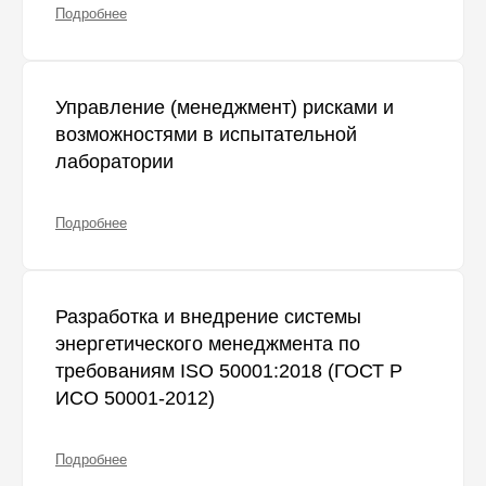
Подробнее
Управление (менеджмент) рисками и
возможностями в испытательной
лаборатории
Подробнее
Разработка и внедрение системы
энергетического менеджмента по
требованиям ISO 50001:2018 (ГОСТ Р
ИСО 50001-2012)
Подробнее