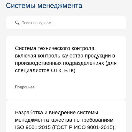
Системы менеджмента
Система технического контроля,
включая контроль качества продукции в
производственных подразделениях (для
специалистов ОТК, БТК)
Подробнее
Разработка и внедрение системы
менеджмента качества по требованиям
ISO 9001:2015 (ГОСТ Р ИСО 9001-2015).