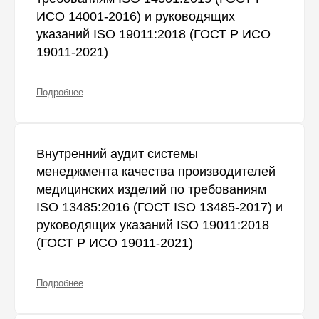
ИСО 14001-2016) и руководящих
указаний ISO 19011:2018 (ГОСТ Р ИСО
19011-2021)
Подробнее
Внутренний аудит системы
менеджмента качества производителей
медицинских изделий по требованиям
ISO 13485:2016 (ГОСТ ISO 13485-2017) и
руководящих указаний ISO 19011:2018
(ГОСТ Р ИСО 19011-2021)
Подробнее