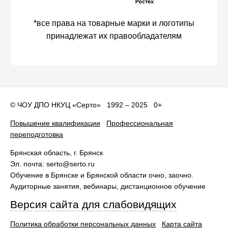
*все права на товарные марки и логотипы
принадлежат их правообладателям
©
ЧОУ ДПО НКУЦ «Серто»
1992 – 2025 0+
Повышение квалификации
Профессиональная
переподготовка
Брянская область
, г.
Брянск
Эл. почта:
serto@serto.ru
Обучение в Брянске и Брянской области очно, заочно.
Аудиторные занятия, вебинары, дистанционное обучение
Версия сайта для слабовидящих
Политика обработки персональных данных
Карта сайта