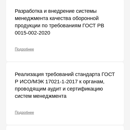
Разработка и внедрение системы
менеджмента качества оборонной
продукции по требованиям ГОСТ РВ
0015-002-2020
Подробнее
Реализация требований стандарта ГОСТ
Р ИСО/МЭК 17021-1-2017 к органам,
проводящим аудит и сертификацию
систем менеджмента
Подробнее