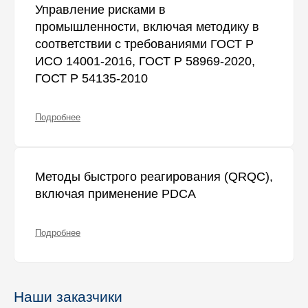
Управление рисками в
промышленности, включая методику в
соответствии с требованиями ГОСТ Р
ИСО 14001-2016, ГОСТ Р 58969-2020,
ГОСТ Р 54135-2010
Подробнее
Методы быстрого реагирования (QRQC),
включая применение PDCA
Подробнее
Наши заказчики