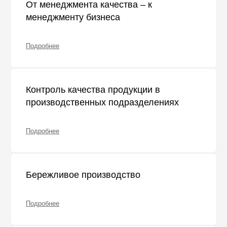
От менеджмента качества – к
менеджменту бизнеса
Подробнее
Контроль качества продукции в
производственных подразделениях
Подробнее
Бережливое производство
Подробнее